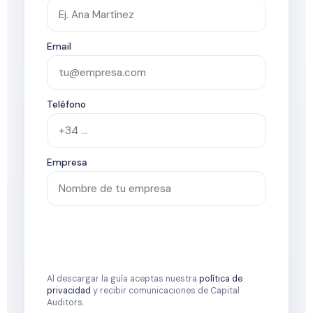
Email
Teléfono
Empresa
Al descargar la guía aceptas nuestra
política de
privacidad
y recibir comunicaciones de Capital
Auditors.