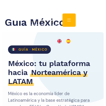
Guia México
GUÍA · MÉXICO
México: tu plataforma
hacia
Norteamérica y
LATAM
México es la economía líder de
Latinoamérica y la base estratégica para